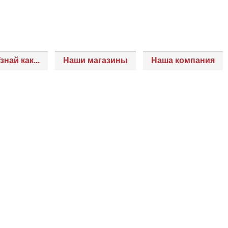
знай как...
Наши магазины
Наша компания