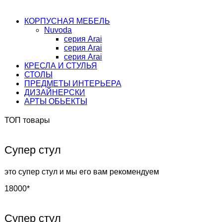
КОРПУСНАЯ МЕБЕЛЬ
Nuvoda
серия Arai
серия Arai
серия Arai
КРЕСЛА И СТУЛЬЯ
СТОЛЫ
ПРЕДМЕТЫ ИНТЕРЬЕРА
ДИЗАЙНЕРСКИ
АРТЫ ОБЬЕКТЫ
ТОП товары
Супер стул
это супер стул и мы его вам рекомендуем
18000*
Супер стул