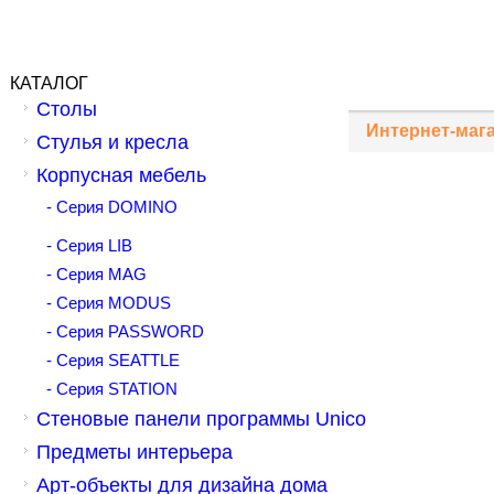
КАТАЛОГ
Столы
Интернет-маг
Стулья и кресла
Корпусная мебель
- Серия DOMINO
- Серия LIB
- Серия MAG
- Серия MODUS
- Серия PASSWORD
- Серия SEATTLE
- Серия STATION
Стеновые панели программы Unico
Предметы интерьера
Арт-объекты для дизайна дома