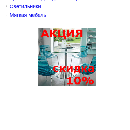
Светильники
Мягкая мебель