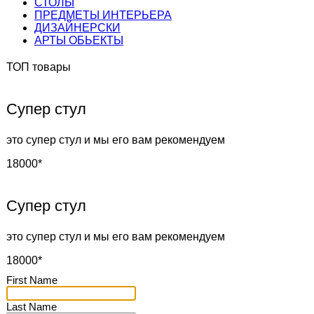
СТОЛЫ
ПРЕДМЕТЫ ИНТЕРЬЕРА
ДИЗАЙНЕРСКИ
АРТЫ ОБЬЕКТЫ
ТОП товары
Супер стул
это супер стул и мы его вам рекомендуем
18000*
Супер стул
это супер стул и мы его вам рекомендуем
18000*
First Name
Last Name