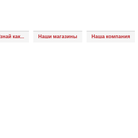
знай как...
Наши магазины
Наша компания