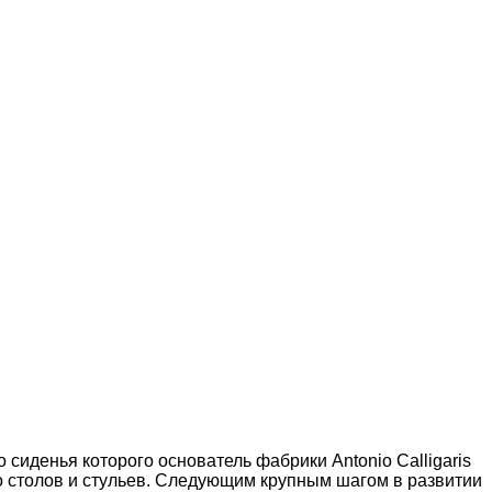
о сиденья которого основатель фабрики Antonio Calligaris
во столов и стульев. Следующим крупным шагом в развитии