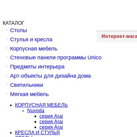
КАТАЛОГ
Столы
Интернет-маг
Стулья и кресла
Корпусная мебель
Стеновые панели программы Unico
Предметы интерьера
Арт-объекты для дизайна дома
Светильники
Мягкая мебель
КОРПУСНАЯ МЕБЕЛЬ
Nuvoda
серия Arai
серия Arai
серия Arai
КРЕСЛА И СТУЛЬЯ