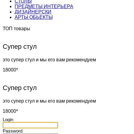
СТОЛЫ
ПРЕДМЕТЫ ИНТЕРЬЕРА
ДИЗАЙНЕРСКИ
АРТЫ ОБЬЕКТЫ
ТОП товары
Супер стул
это супер стул и мы его вам рекомендуем
18000*
Супер стул
это супер стул и мы его вам рекомендуем
18000*
Login
Password