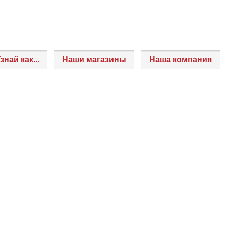
знай как...
Наши магазины
Наша компания