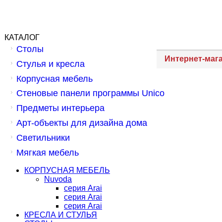
КАТАЛОГ
Столы
Интернет-маг
Стулья и кресла
Корпусная мебель
Стеновые панели программы Unico
Предметы интерьера
Арт-объекты для дизайна дома
Светильники
Мягкая мебель
КОРПУСНАЯ МЕБЕЛЬ
Nuvoda
серия Arai
серия Arai
серия Arai
КРЕСЛА И СТУЛЬЯ